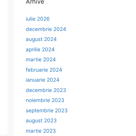
Arhive
iulie 2026
decembrie 2024
august 2024
aprilie 2024
martie 2024
februarie 2024
ianuarie 2024
decembrie 2023
noiembrie 2023
septembrie 2023
august 2023
martie 2023