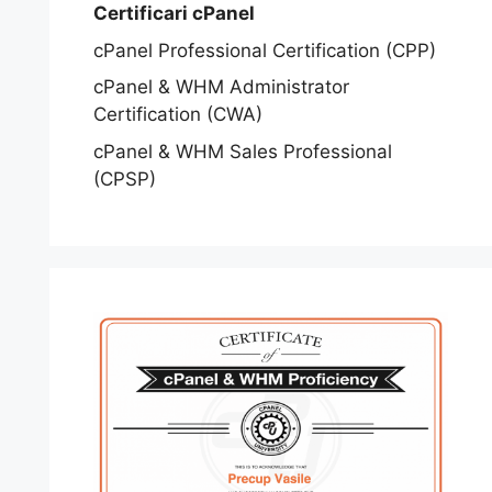
Certificari cPanel
cPanel Professional Certification (CPP)
cPanel & WHM Administrator
Certification (CWA)
cPanel & WHM Sales Professional
(CPSP)