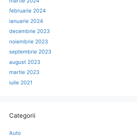
martie 2024
februarie 2024
ianuarie 2024
decembrie 2023
noiembrie 2023
septembrie 2023
august 2023
martie 2023
iulie 2021
Categorii
Auto