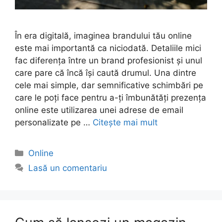
În era digitală, imaginea brandului tău online
este mai importantă ca niciodată. Detaliile mici
fac diferența între un brand profesionist și unul
care pare că încă își caută drumul. Una dintre
cele mai simple, dar semnificative schimbări pe
care le poți face pentru a-ți îmbunătăți prezența
online este utilizarea unei adrese de email
personalizate pe …
Citește mai mult
Categorii
Online
Lasă un comentariu