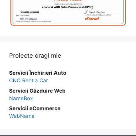
Proiecte dragi mie
Servicii Închirieri Auto
CNO Rent a Car
Servicii Găzduire Web
NameBox
Servicii eCommerce
WebName