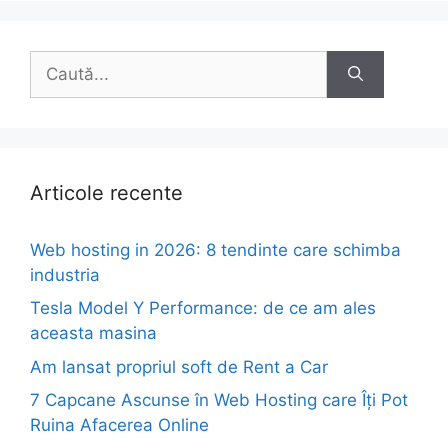
Caută
după:
Articole recente
Web hosting in 2026: 8 tendinte care schimba
industria
Tesla Model Y Performance: de ce am ales
aceasta masina
Am lansat propriul soft de Rent a Car
7 Capcane Ascunse în Web Hosting care Îți Pot
Ruina Afacerea Online