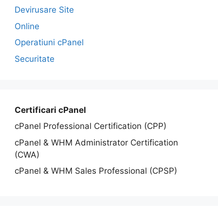
Devirusare Site
Online
Operatiuni cPanel
Securitate
Certificari cPanel
cPanel Professional Certification (CPP)
cPanel & WHM Administrator Certification
(CWA)
cPanel & WHM Sales Professional (CPSP)