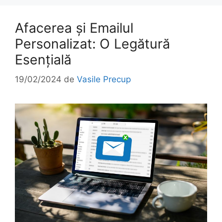
Afacerea și Emailul
Personalizat: O Legătură
Esențială
19/02/2024
de
Vasile Precup