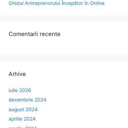
Ghidul Antreprenorului Începător în Online
Comentarii recente
Arhive
iulie 2026
decembrie 2024
august 2024
aprilie 2024