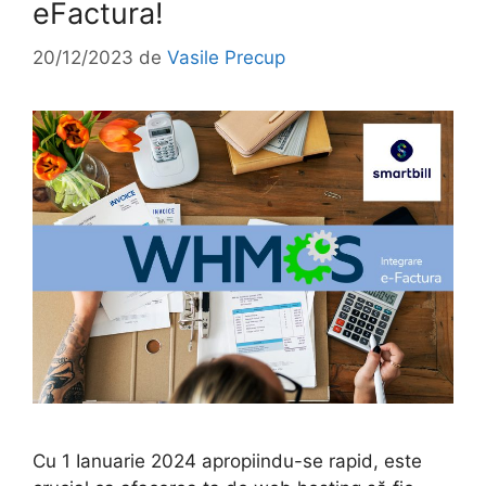
eFactura!
20/12/2023
de
Vasile Precup
Cu 1 Ianuarie 2024 apropiindu-se rapid, este