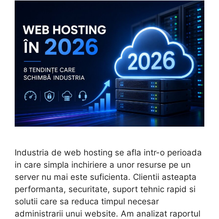
Industria de web hosting se afla intr-o perioada
in care simpla inchiriere a unor resurse pe un
server nu mai este suficienta. Clientii asteapta
performanta, securitate, suport tehnic rapid si
solutii care sa reduca timpul necesar
administrarii unui website. Am analizat raportul