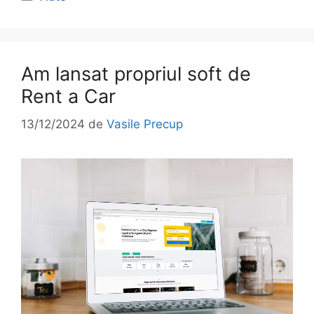
Am lansat propriul soft de
Rent a Car
13/12/2024
de
Vasile Precup