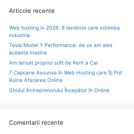
Articole recente
Web hosting in 2026: 8 tendinte care schimba
industria
Tesla Model Y Performance: de ce am ales
aceasta masina
Am lansat propriul soft de Rent a Car
7 Capcane Ascunse în Web Hosting care Îți Pot
Ruina Afacerea Online
Ghidul Antreprenorului Începător în Online
Comentarii recente