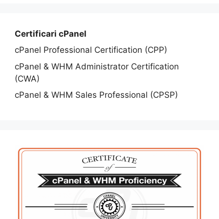
Certificari cPanel
cPanel Professional Certification (CPP)
cPanel & WHM Administrator Certification
(CWA)
cPanel & WHM Sales Professional (CPSP)