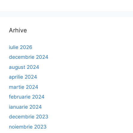
Arhive
iulie 2026
decembrie 2024
august 2024
aprilie 2024
martie 2024
februarie 2024
ianuarie 2024
decembrie 2023
noiembrie 2023