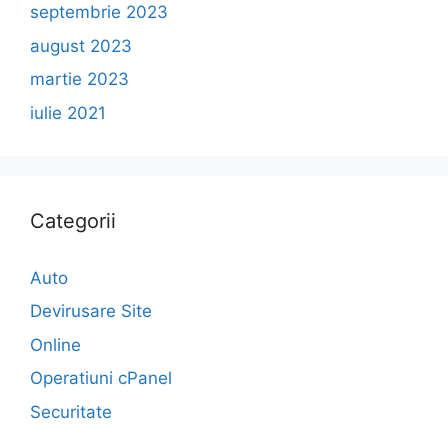
septembrie 2023
august 2023
martie 2023
iulie 2021
Categorii
Auto
Devirusare Site
Online
Operatiuni cPanel
Securitate