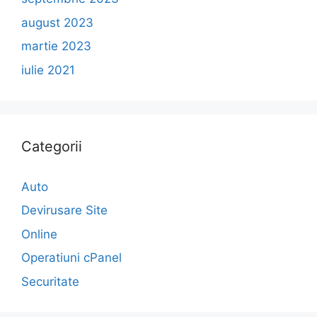
august 2023
martie 2023
iulie 2021
Categorii
Auto
Devirusare Site
Online
Operatiuni cPanel
Securitate