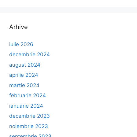
Arhive
iulie 2026
decembrie 2024
august 2024
aprilie 2024
martie 2024
februarie 2024
ianuarie 2024
decembrie 2023
noiembrie 2023
septembrie 2023