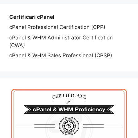
Certificari cPanel
cPanel Professional Certification (CPP)
cPanel & WHM Administrator Certification
(CWA)
cPanel & WHM Sales Professional (CPSP)