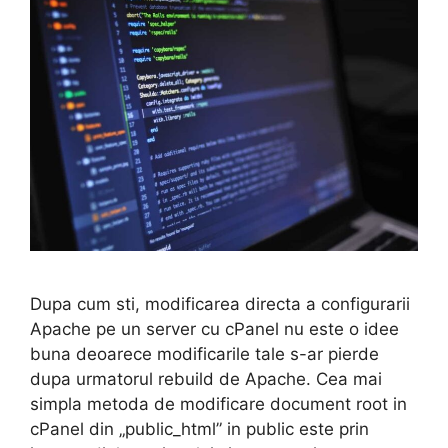
Dupa cum sti, modificarea directa a configurarii
Apache pe un server cu cPanel nu este o idee
buna deoarece modificarile tale s-ar pierde
dupa urmatorul rebuild de Apache. Cea mai
simpla metoda de modificare document root in
cPanel din „public_html” in public este prin