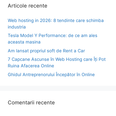
Articole recente
Web hosting in 2026: 8 tendinte care schimba
industria
Tesla Model Y Performance: de ce am ales
aceasta masina
Am lansat propriul soft de Rent a Car
7 Capcane Ascunse în Web Hosting care Îți Pot
Ruina Afacerea Online
Ghidul Antreprenorului Începător în Online
Comentarii recente