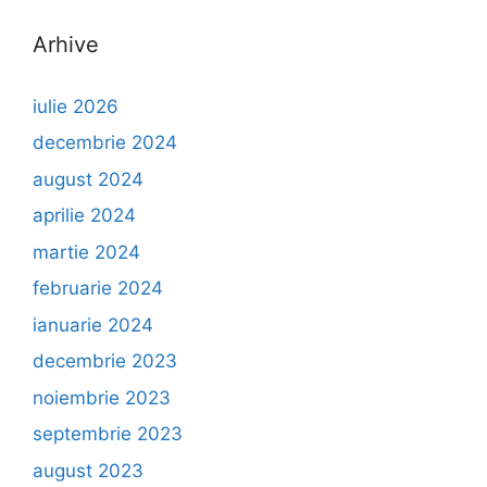
Arhive
iulie 2026
decembrie 2024
august 2024
aprilie 2024
martie 2024
februarie 2024
ianuarie 2024
decembrie 2023
noiembrie 2023
septembrie 2023
august 2023