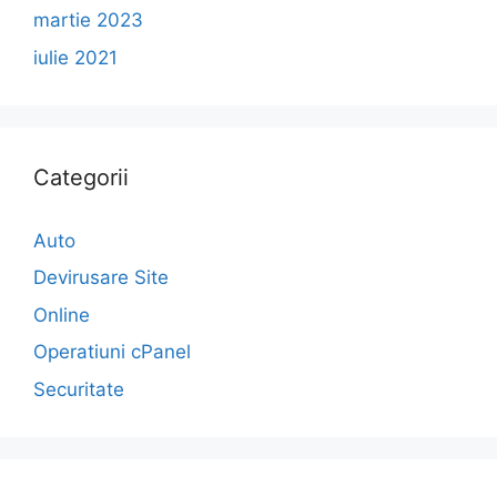
martie 2023
iulie 2021
Categorii
Auto
Devirusare Site
Online
Operatiuni cPanel
Securitate