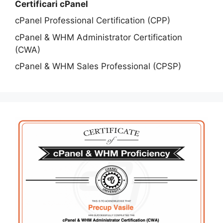
Certificari cPanel
cPanel Professional Certification (CPP)
cPanel & WHM Administrator Certification
(CWA)
cPanel & WHM Sales Professional (CPSP)