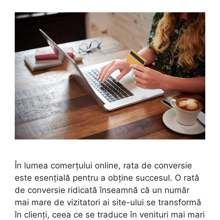
În lumea comerțului online, rata de conversie
este esențială pentru a obține succesul. O rată
de conversie ridicată înseamnă că un număr
mai mare de vizitatori ai site-ului se transformă
în clienți, ceea ce se traduce în venituri mai mari