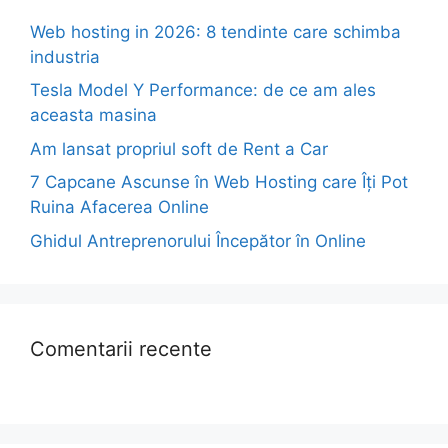
Web hosting in 2026: 8 tendinte care schimba
industria
Tesla Model Y Performance: de ce am ales
aceasta masina
Am lansat propriul soft de Rent a Car
7 Capcane Ascunse în Web Hosting care Îți Pot
Ruina Afacerea Online
Ghidul Antreprenorului Începător în Online
Comentarii recente