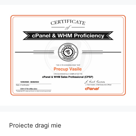
Proiecte dragi mie