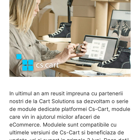
In ultimul an am reusit impreuna cu partenerii
nostri de la Cart Solutions sa dezvoltam o serie
de module dedicate platformei Cs-Cart, module
care vin in ajutorul micilor afaceri de
eCommerce. Modulele sunt compatibile cu
ultimele versiuni de Cs-Cart si beneficiaza de