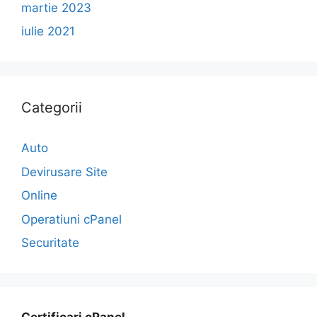
martie 2023
iulie 2021
Categorii
Auto
Devirusare Site
Online
Operatiuni cPanel
Securitate