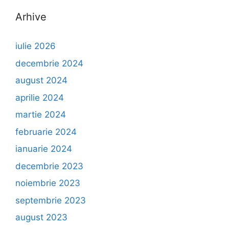
Arhive
iulie 2026
decembrie 2024
august 2024
aprilie 2024
martie 2024
februarie 2024
ianuarie 2024
decembrie 2023
noiembrie 2023
septembrie 2023
august 2023