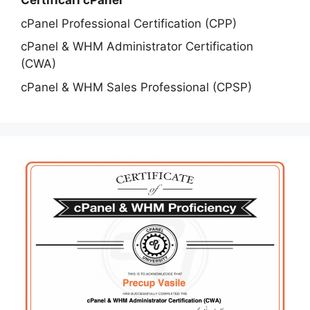
Certificari cPanel
cPanel Professional Certification (CPP)
cPanel & WHM Administrator Certification
(CWA)
cPanel & WHM Sales Professional (CPSP)