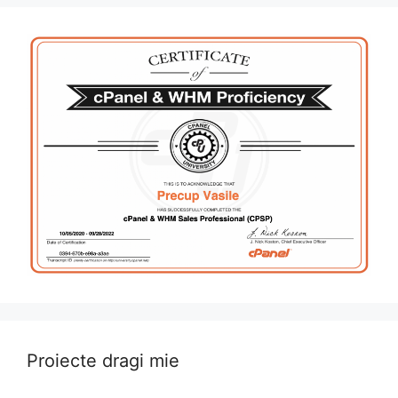
Proiecte dragi mie