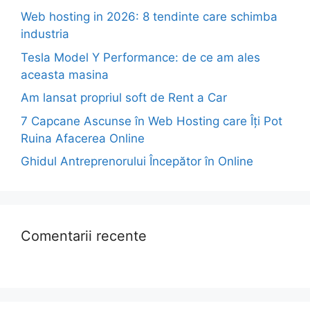
Web hosting in 2026: 8 tendinte care schimba
industria
Tesla Model Y Performance: de ce am ales
aceasta masina
Am lansat propriul soft de Rent a Car
7 Capcane Ascunse în Web Hosting care Îți Pot
Ruina Afacerea Online
Ghidul Antreprenorului Începător în Online
Comentarii recente