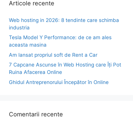
Articole recente
Web hosting in 2026: 8 tendinte care schimba
industria
Tesla Model Y Performance: de ce am ales
aceasta masina
Am lansat propriul soft de Rent a Car
7 Capcane Ascunse în Web Hosting care Îți Pot
Ruina Afacerea Online
Ghidul Antreprenorului Începător în Online
Comentarii recente