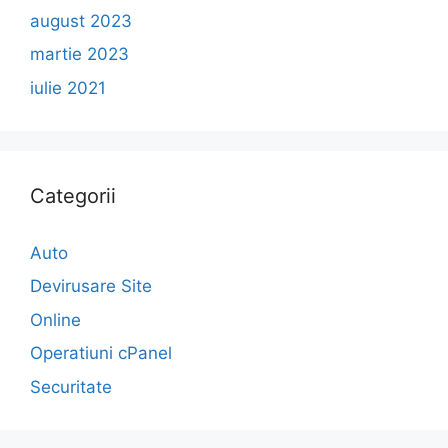
august 2023
martie 2023
iulie 2021
Categorii
Auto
Devirusare Site
Online
Operatiuni cPanel
Securitate