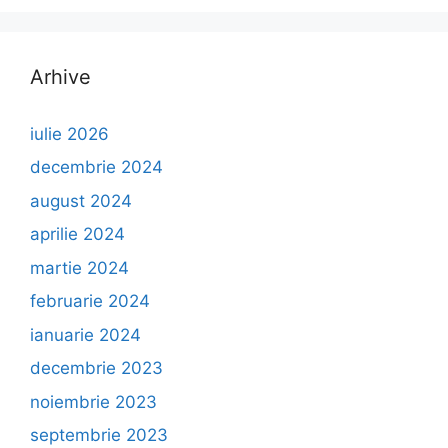
Arhive
iulie 2026
decembrie 2024
august 2024
aprilie 2024
martie 2024
februarie 2024
ianuarie 2024
decembrie 2023
noiembrie 2023
septembrie 2023