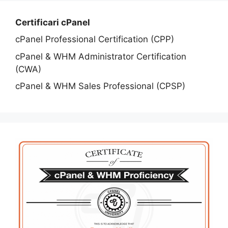
Certificari cPanel
cPanel Professional Certification (CPP)
cPanel & WHM Administrator Certification
(CWA)
cPanel & WHM Sales Professional (CPSP)