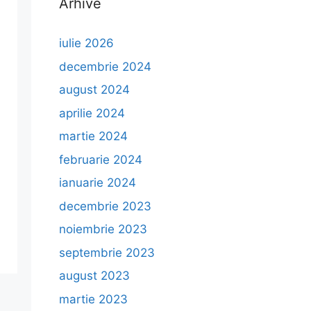
Arhive
iulie 2026
decembrie 2024
august 2024
aprilie 2024
martie 2024
februarie 2024
ianuarie 2024
decembrie 2023
noiembrie 2023
septembrie 2023
august 2023
martie 2023