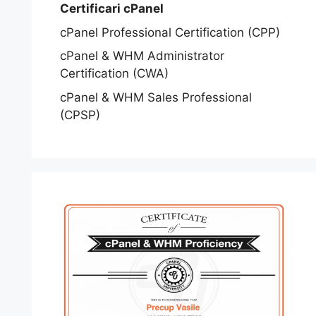
Certificari cPanel
cPanel Professional Certification (CPP)
cPanel & WHM Administrator
Certification (CWA)
cPanel & WHM Sales Professional
(CPSP)