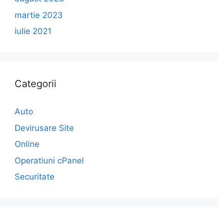
martie 2023
iulie 2021
Categorii
Auto
Devirusare Site
Online
Operatiuni cPanel
Securitate