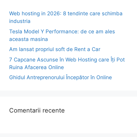
Web hosting in 2026: 8 tendinte care schimba
industria
Tesla Model Y Performance: de ce am ales
aceasta masina
Am lansat propriul soft de Rent a Car
7 Capcane Ascunse în Web Hosting care Îți Pot
Ruina Afacerea Online
Ghidul Antreprenorului Începător în Online
Comentarii recente