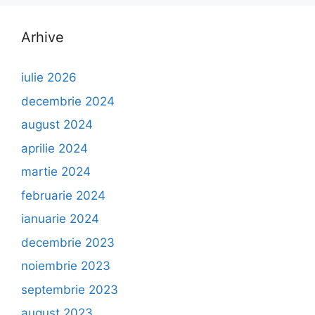
Arhive
iulie 2026
decembrie 2024
august 2024
aprilie 2024
martie 2024
februarie 2024
ianuarie 2024
decembrie 2023
noiembrie 2023
septembrie 2023
august 2023