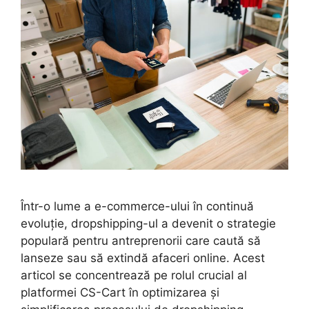
Într-o lume a e-commerce-ului în continuă
evoluție, dropshipping-ul a devenit o strategie
populară pentru antreprenorii care caută să
lanseze sau să extindă afaceri online. Acest
articol se concentrează pe rolul crucial al
platformei CS-Cart în optimizarea și