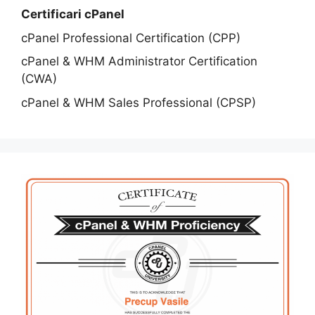
Certificari cPanel
cPanel Professional Certification (CPP)
cPanel & WHM Administrator Certification
(CWA)
cPanel & WHM Sales Professional (CPSP)