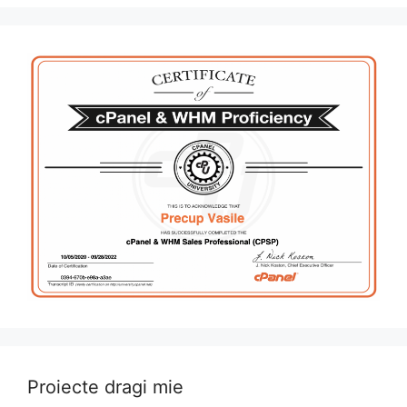
Proiecte dragi mie